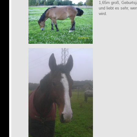
1,65m groß, Geburtsja
und liebt es sehr, we
wird.